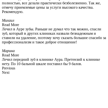
полностью, все делали практически безболезненно. Так же,
отмечу приемлемые цены за услуги высокого качества.
Рекомендую.
Михаил
Read More
Лечил в Ауре зубы. Раньше не думал что так можно, спасли
зуб, который в других клиниках назвали безнадежным и
ставили на удаление, поэтому хочу сказать большое спасибо за
профессионализм и такое доброе отношение!
Марина
Read More
Лечил передний зуб в клинике Аура. Претензий к клинике
нету. По 10 бальной шкале поставил бы 9 балов.
Previous
Next