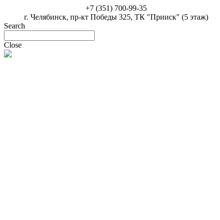
+7 (351) 700-99-35
г. Челябинск, пр-кт Победы 325, ТК "Прииск" (5 этаж)
Search
Close