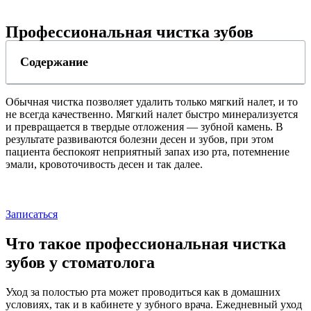
Профессиональная чистка зубов
Содержание
Обычная чистка позволяет удалить только мягкий налет, и то
не всегда качественно. Мягкий налет быстро минерализуется
и превращается в твердые отложения — зубной камень. В
результате развиваются болезни десен и зубов, при этом
пациента беспокоят неприятный запах изо рта, потемнение
эмали, кровоточивость десен и так далее.
Записаться
Что такое профессиональная чистка
зубов у стоматолога
Уход за полостью рта может проводиться как в домашних
условиях, так и в кабинете у зубного врача. Ежедневный уход