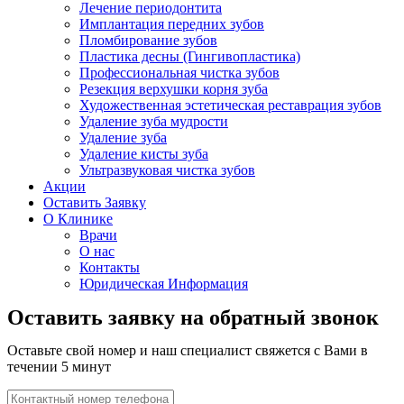
Лечение периодонтита
Имплантация передних зубов
Пломбирование зубов
Пластика десны (Гингивопластика)
Профессиональная чистка зубов
Резекция верхушки корня зуба
Художественная эстетическая реставрация зубов
Удаление зуба мудрости
Удаление зуба
Удаление кисты зуба
Ультразвуковая чистка зубов
Акции
Оставить Заявку
О Клинике
Врачи
О нас
Контакты
Юридическая Информация
Оставить заявку на обратный звонок
Оставьте свой номер и наш специалист свяжется с Вами в
течении 5 минут