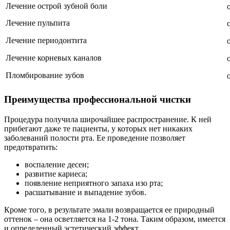
Лечение острой зубной боли
Лечение пульпита
Лечение периодонтита
Лечение корневых каналов
Пломбирование зубов
Преимущества профессиональной чистки
Процедура получила широчайшее распространение. К ней
прибегают даже те пациенты, у которых нет никаких
заболеваний полости рта. Ее проведение позволяет
предотвратить:
воспаление десен;
развитие кариеса;
появление неприятного запаха изо рта;
расшатывание и выпадение зубов.
Кроме того, в результате эмали возвращается ее природный
оттенок – она осветляется на 1-2 тона. Таким образом, имеется
и определенный эстетический эффект.