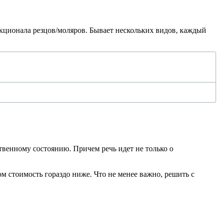
нкционала резцов/моляров. Бывает нескольких видов, каждый
венному состоянию. Причем речь идет не только о
м стоимость гораздо ниже. Что не менее важно, решить с