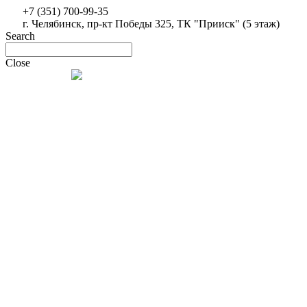
+7 (351) 700-99-35
г. Челябинск, пр-кт Победы 325, ТК "Прииск" (5 этаж)
Search
Close