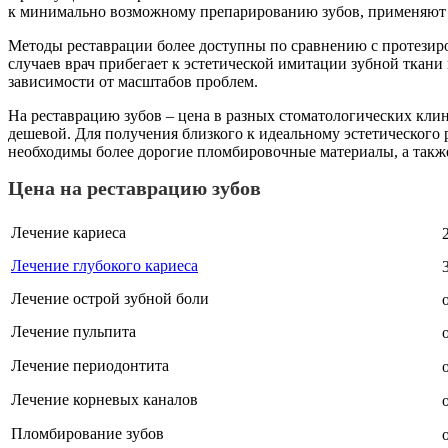
к минимально возможному препарированию зубов, применяют 
Методы реставрации более доступны по сравнению с протезиро
случаев врач прибегает к эстетической имитации зубной ткан
зависимости от масштабов проблем.
На реставрацию зубов – цена в разных стоматологических клин
дешевой. Для получения близкого к идеальному эстетического
необходимы более дорогие пломбировочные материалы, а также 
Цена на реставрацию зубов
Лечение кариеса
Лечение глубокого кариеса
Лечение острой зубной боли
Лечение пульпита
Лечение периодонтита
Лечение корневых каналов
Пломбирование зубов