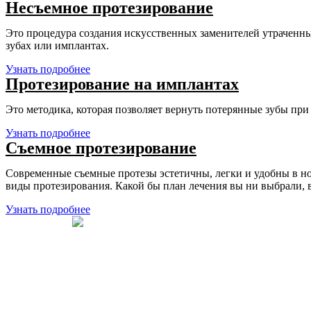
Несъемное протезирование
Это процедура создания искусственных заменителей утраченн
зубах или имплантах.
Узнать подробнее
Протезирование на имплантах
Это методика, которая позволяет вернуть потерянные зубы пр
Узнать подробнее
Съемное протезирование
Современные съемные протезы эстетичны, легки и удобны в н
виды протезирования. Какой бы план лечения вы ни выбрали, в
Узнать подробнее