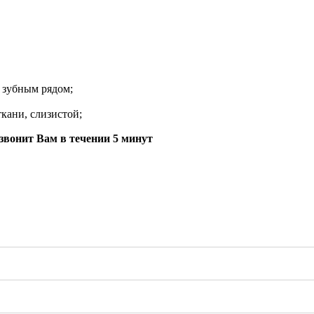
 зубным рядом;
ткани, слизистой;
звонит Вам в течении 5 минут