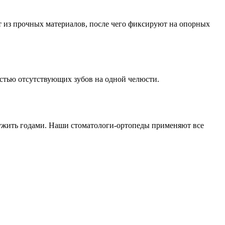
 из прочных материалов, после чего фиксируют на опорных
остью отсутствующих зубов на одной челюсти.
лужить годами. Наши стоматологи-ортопеды применяют все