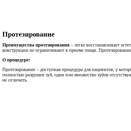
Протезирование
Преимущества протезирования
– легко восстанавливает эст
конструкции не ограничивают в приеме пищи. Протезирование
О процедуре:
Протезирование – доступная процедура для пациентов, у котор
полностью разрушен зуб, один или множество зубов отсутству
не отличить.