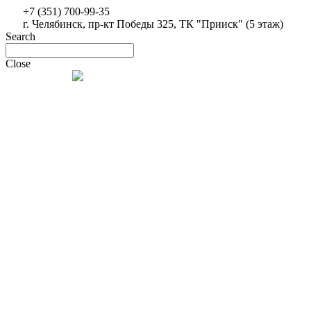
+7 (351) 700-99-35
г. Челябинск, пр-кт Победы 325, ТК "Прииск" (5 этаж)
Search
Close