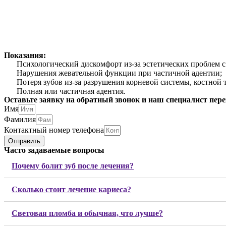
Показания:
Психологический дискомфорт из-за эстетических проблем с
Нарушения жевательной функции при частичной адентии;
Потеря зубов из-за разрушения корневой системы, костной 
Полная или частичная адентия.
Оставьте заявку на обратный звонок и наш специалист пере
Имя
Фамилия
Контактный номер телефона
Отправить
Часто задаваемые вопросы
Почему болит зуб после лечения?
Сколько стоит лечение кариеса?
Световая пломба и обычная, что лучше?